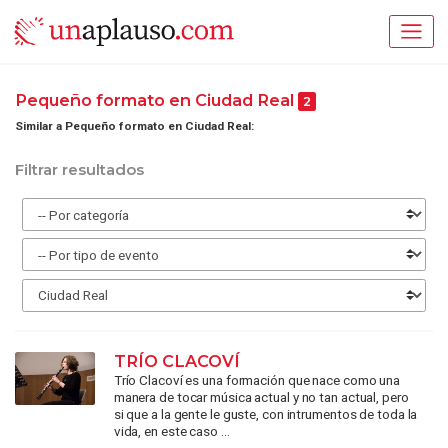
Pequeño formato en Ciudad Real
2
Similar a Pequeño formato en Ciudad Real:
Filtrar resultados
TRÍO CLACOVÍ
Trío Clacoví es una formación que nace como una
manera de tocar música actual y no tan actual, pero
si que a la gente le guste, con intrumentos de toda la
vida, en este caso ...