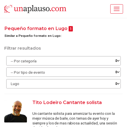
Pequeño formato en Lugo
1
Similar a Pequeño formato en Lugo:
Filtrar resultados
Tito Lodeiro Cantante solista
Un cantante solista para amenizar tu evento con la
mejor música de baile, con temas de ayer hoy y
siempre y los de mas rabiosa actualidad, una sesión