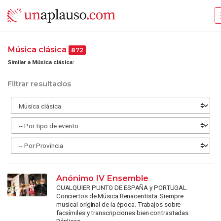
Música clásica
872
Similar a Música clásica:
Filtrar resultados
Anónimo IV Ensemble
CUALQUIER PUNTO DE ESPAÑA y PORTUGAL.
Conciertos de Música Renacentista. Siempre
musical original de la época. Trabajos sobre
facsímiles y transcripciones bien contrastadas.