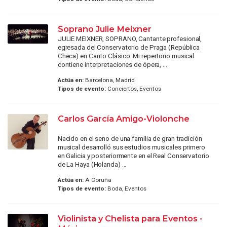
Soprano Julie Meixner
JULIE MEIXNER, SOPRANO, Cantante profesional,
egresada del Conservatorio de Praga (República
Checa) en Canto Clásico. Mi repertorio musical
contiene interpretaciones de ópera, ...
Actúa en:
Barcelona, Madrid
Tipos de evento:
Conciertos, Eventos
Carlos García Amigo-Violonche
Nacido en el seno de una familia de gran tradición
musical desarrolló sus estudios musicales primero
en Galicia y posteriormente en el Real Conservatorio
de La Haya (Holanda) ...
Actúa en:
A Coruña
Tipos de evento:
Boda, Eventos
Violinista y Chelista para Eventos -