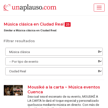
Música clásica en Ciudad Real
25
Similar a Música clásica en Ciudad Real:
Filtrar resultados
Mousiké a la carta ~ Música eventos
Cuenca
Sea cual sea el escenario de su evento, MOUSIKÊ A
LA CARTA le dará el toque especial y personalizado
que busca mediante música en directo. Con más de