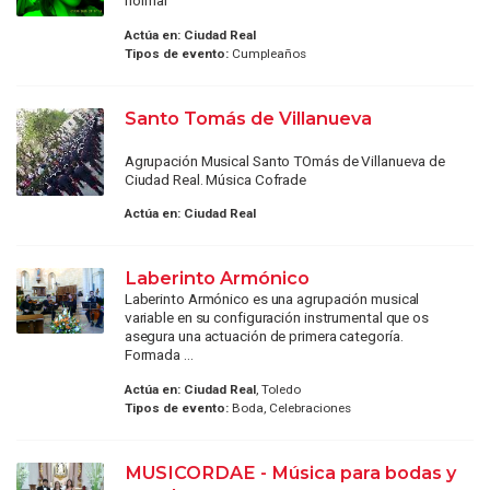
normal
Actúa en:
Ciudad Real
Tipos de evento:
Cumpleaños
Santo Tomás de Villanueva
Agrupación Musical Santo TOmás de Villanueva de
Ciudad Real. Música Cofrade
Actúa en:
Ciudad Real
Laberinto Armónico
Laberinto Armónico es una agrupación musical
variable en su configuración instrumental que os
asegura una actuación de primera categoría.
Formada ...
Actúa en:
Ciudad Real
, Toledo
Tipos de evento:
Boda, Celebraciones
MUSICORDAE - Música para bodas y