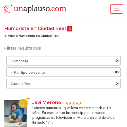
Humorista en Ciudad Real
8
Similar a Humorista en Ciudad Real:
Filtrar resultados
Javi Meroño
Cómico murciano , que lleva en este mundillo 18
años. En ese tiempo he participado en varios
programas de televisión en Murcia, en uno de ellos
llamado "7 ...