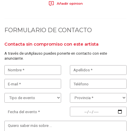
Añadir opinion
FORMULARIO DE CONTACTO
Contacta sin compromiso con este artista
A través de unAplauso puedes ponerte en contacto con este
anunciante.
Fecha del evento *