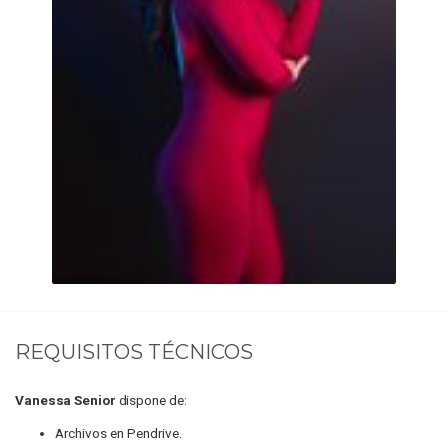
REQUISITOS TÉCNICOS
Vanessa Senior
dispone de:
Archivos en Pendrive.