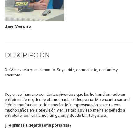
Javi Meroño
DESCRIPCIÓN
De Venezuela para el mundo. Soy actriz, comediante, cantante y
escritora.
Soy un ser humano con tantas vivencias que las he transformado en
entretenimiento, desde el amor hasta el despecho. Me encanta sacar el
lado humorístico a todo a través de la improvisación. Cuento con
muchos años en la televisión y en las tablas y eso me ha enseñado a
entretener con un humor, sin guión, y desde la inteligencia.
¿Te animas a dejarte llevar por la risa?