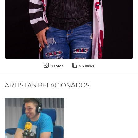
3 Fotos
2 Vídeos
ARTISTAS RELACIONADOS