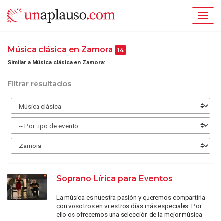
Música clásica en Zamora
14
Similar a Música clásica en Zamora:
Filtrar resultados
Soprano Lírica para Eventos
La música es nuestra pasión y queremos compartirla
con vosotros en vuestros días más especiales. Por
ello os ofrecemos una selección de la mejor música