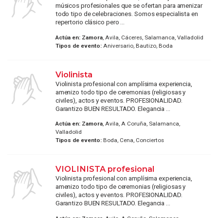
músicos profesionales que se ofertan para amenizar
todo tipo de celebraciones. Somos especialista en
repertorio clásico pero ...
Actúa en:
Zamora
, Avila, Cáceres, Salamanca, Valladolid
Tipos de evento:
Aniversario, Bautizo, Boda
Violinista
Violinista profesional con amplísima experiencia,
amenizo todo tipo de ceremonias (religiosas y
civiles), actos y eventos. PROFESIONALIDAD.
Garantizo BUEN RESULTADO. Elegancia ...
Actúa en:
Zamora
, Avila, A Coruña, Salamanca,
Valladolid
Tipos de evento:
Boda, Cena, Conciertos
VIOLINISTA profesional
Violinista profesional con amplísima experiencia,
amenizo todo tipo de ceremonias (religiosas y
civiles), actos y eventos. PROFESIONALIDAD.
Garantizo BUEN RESULTADO. Elegancia ...