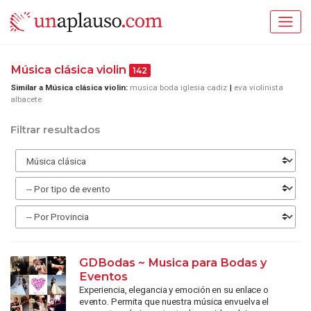
Música clásica violin
142
Similar a Música clásica violin:
musica boda iglesia cadiz
eva violinista
albacete
Filtrar resultados
GDBodas ~ Musica para Bodas y
Eventos
Experiencia, elegancia y emoción en su enlace o
evento. Permita que nuestra música envuelva el