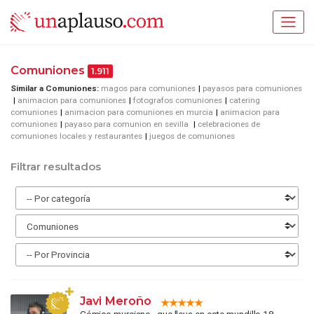
Comuniones
1.911
Similar a Comuniones:
magos para comuniones
payasos para comuniones
animacion para comuniones
fotografos comuniones
catering
comuniones
animacion para comuniones en murcia
animacion para
comuniones
payaso para comunion en sevilla
celebraciones de
comuniones locales y restaurantes
juegos de comuniones
Filtrar resultados
Javi Meroño