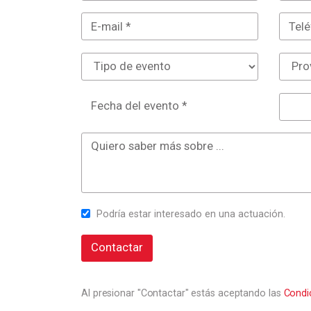
Fecha del evento *
Podría estar interesado en una actuación.
Contactar
Al presionar "Contactar" estás aceptando las
Condi