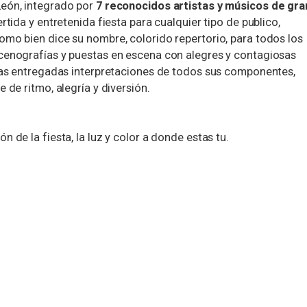
León, integrado por
7 reconocidos artistas y músicos de gra
rtida y entretenida fiesta para cualquier tipo de publico,
omo bien dice su nombre, colorido repertorio, para todos los
cenografías y puestas en escena con alegres y contagiosas
 las entregadas interpretaciones de todos sus componentes,
 de ritmo, alegría y diversión.
ón de la fiesta, la luz y color a donde estas tu.