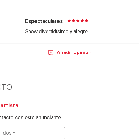
Espectaculares
Show divertidísimo y alegre.
Añadir opinion
CTO
artista
tacto con este anunciante.