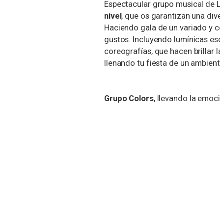
Espectacular grupo musical de 
nivel
, que os garantizan una dive
Haciendo gala de un variado y c
gustos. Incluyendo lumínicas es
coreografías, que hacen brillar
llenando tu fiesta de un ambiente
Grupo Colors
, llevando la emoci