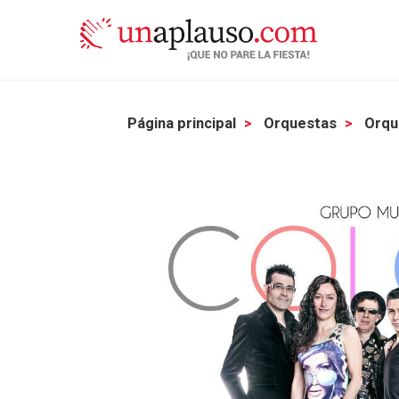
Página principal
Orquestas
Orqu