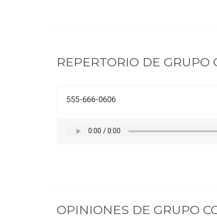
REPERTORIO DE
GRUPO 
555-666-0606
OPINIONES DE
GRUPO C