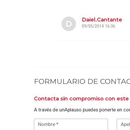
Daiel.Cantante
D
09/05/2014 16:36
FORMULARIO DE CONTA
Contacta sin compromiso con este 
A través de unAplauso puedes ponerte en con