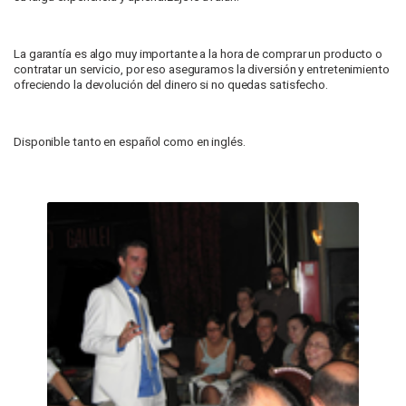
La garantía es algo muy importante a la hora de comprar un producto o
contratar un servicio, por eso aseguramos la diversión y entretenimiento
ofreciendo la devolución del dinero si no quedas satisfecho.
Disponible
tanto en español como en inglés.