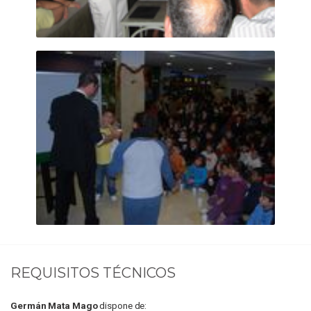
REQUISITOS TÉCNICOS
Germán Mata Mago
dispone de: