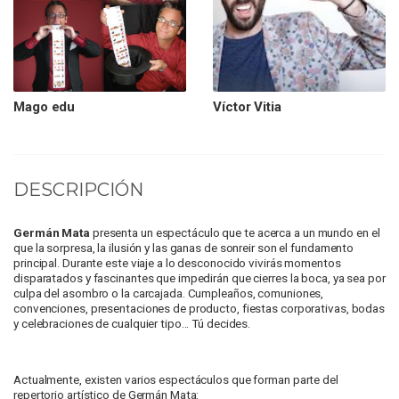
Mago edu
Víctor Vitia
DESCRIPCIÓN
Germán Mata
presenta un espectáculo que te acerca a un mundo en el
que la sorpresa, la ilusión y las ganas de sonreir son el fundamento
principal. Durante este viaje a lo desconocido vivirás momentos
disparatados y fascinantes que impedirán que cierres la boca, ya sea por
culpa del asombro o la carcajada. Cumpleaños, comuniones,
convenciones, presentaciones de producto, fiestas corporativas, bodas
y celebraciones de cualquier tipo... Tú decides.
Actualmente, existen varios espectáculos que forman parte del
repertorio artístico de Germán Mata: