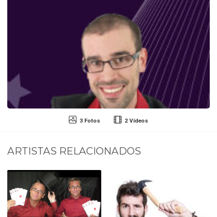
3 Fotos
2 Vídeos
ARTISTAS RELACIONADOS