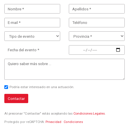
Fecha del evento *
Podría estar interesado en una actuación.
Contactar
Al presionar "Contactar" estás aceptando las
Condiciones Legales
.
Protegido por reCAPTCHA:
Privacidad
·
Condiciones