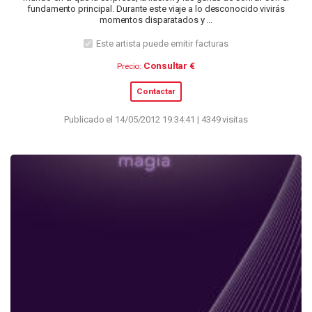
fundamento principal. Durante este viaje a lo desconocido vivirás
momentos disparatados y ...
Este artista puede emitir facturas
Consultar €
Precio:
Contactar
Publicado el 14/05/2012 19:34:41 | 4349 visitas