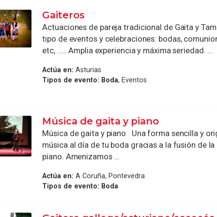
Gaiteros
Actuaciones de pareja tradicional de Gaita y Tam
tipo de eventos y celebraciones: bodas, comunion
etc, ..... Amplia experiencia y máxima seriedad. ...
Actúa en:
Asturias
Tipos de evento:
Boda
, Eventos
Música de gaita y piano
Música de gaita y piano Una forma sencilla y ori
música al día de tu boda gracias a la fusión de la 
piano. Amenizamos ...
Actúa en:
A Coruña, Pontevedra
Tipos de evento:
Boda