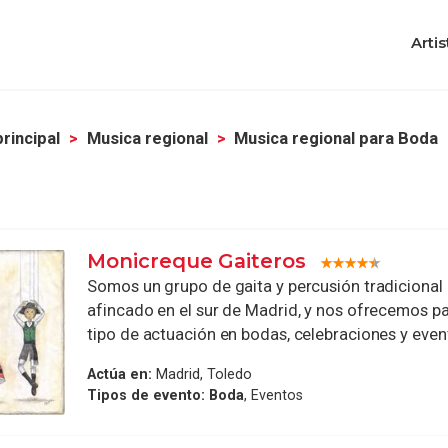
Artis
rincipal
Musica regional
Musica regional para Boda
Monicreque Gaiteros
Somos un grupo de gaita y percusión tradicional 
afincado en el sur de Madrid, y nos ofrecemos pa
tipo de actuación en bodas, celebraciones y evento
Actúa en:
Madrid, Toledo
Tipos de evento:
Boda
, Eventos