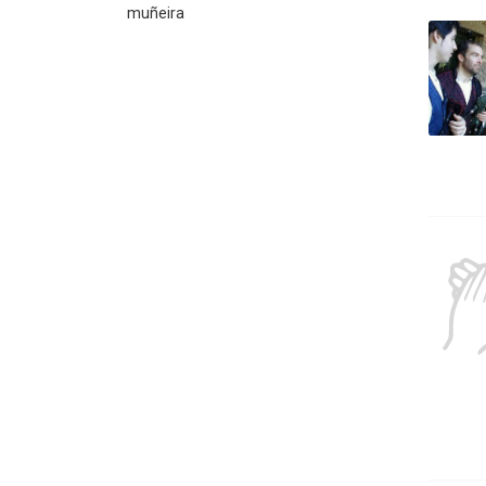
muñeira