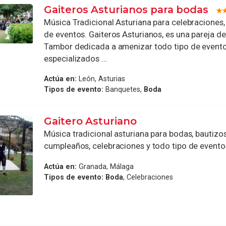
Gaiteros Asturianos para bodas
Música Tradicional Asturiana para celebraciones
de eventos. Gaiteros Asturianos, es una pareja de
Tambor dedicada a amenizar todo tipo de evento
especializados ...
Actúa en:
León, Asturias
Tipos de evento:
Banquetes,
Boda
Gaitero Asturiano
Música tradicional asturiana para bodas, bautizo
cumpleaños, celebraciones y todo tipo de evento
Actúa en:
Granada, Málaga
Tipos de evento:
Boda
, Celebraciones