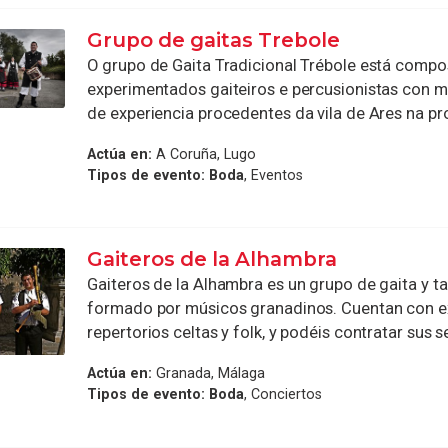
Grupo de gaitas Trebole
O grupo de Gaita Tradicional Trébole está compo
experimentados gaiteiros e percusionistas con m
de experiencia procedentes da vila de Ares na prov
Actúa en:
A Coruña, Lugo
Tipos de evento:
Boda
, Eventos
Gaiteros de la Alhambra
Gaiteros de la Alhambra es un grupo de gaita y ta
formado por músicos granadinos. Cuentan con e
repertorios celtas y folk, y podéis contratar sus se
Actúa en:
Granada, Málaga
Tipos de evento:
Boda
, Conciertos