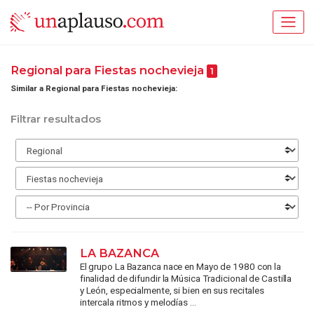
Regional para Fiestas nochevieja
1
Similar a Regional para Fiestas nochevieja:
Filtrar resultados
LA BAZANCA
El grupo La Bazanca nace en Mayo de 1980 con la
finalidad de difundir la Música Tradicional de Castilla
y León, especialmente, si bien en sus recitales
intercala ritmos y melodías ...