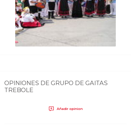
OPINIONES DE
GRUPO DE GAITAS
TREBOLE
Añadir opinion