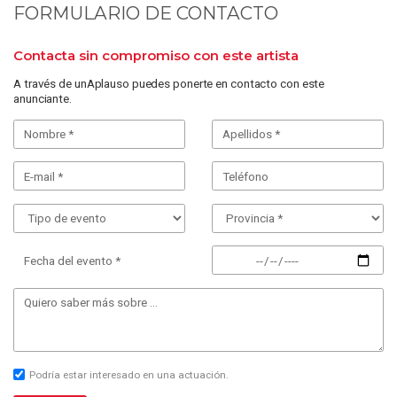
FORMULARIO DE CONTACTO
Contacta sin compromiso con este artista
A través de unAplauso puedes ponerte en contacto con este
anunciante.
Fecha del evento *
Podría estar interesado en una actuación.