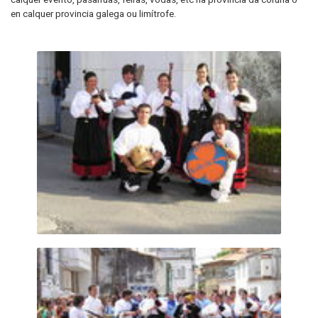
en calquer provincia galega ou limítrofe.