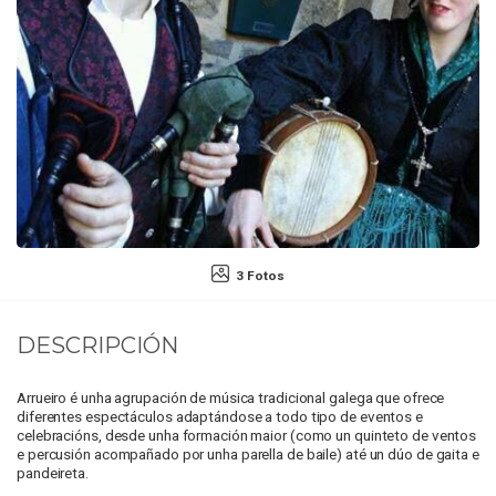
3 Fotos
DESCRIPCIÓN
Arrueiro é unha agrupación de música tradicional galega que ofrece
diferentes espectáculos adaptándose a todo tipo de eventos e
celebracións, desde unha formación maior (como un quinteto de ventos
e percusión acompañado por unha parella de baile) até un dúo de gaita e
pandeireta.