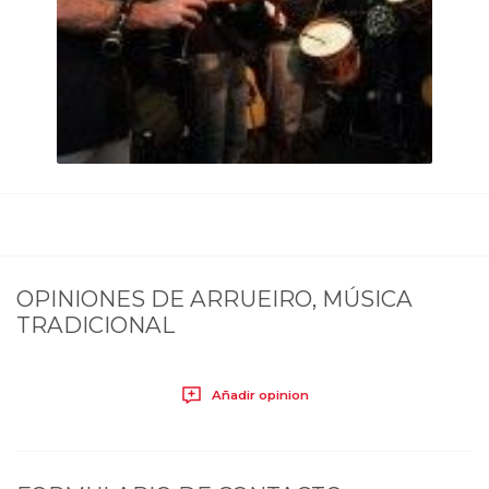
OPINIONES DE
ARRUEIRO, MÚSICA
TRADICIONAL
Añadir opinion