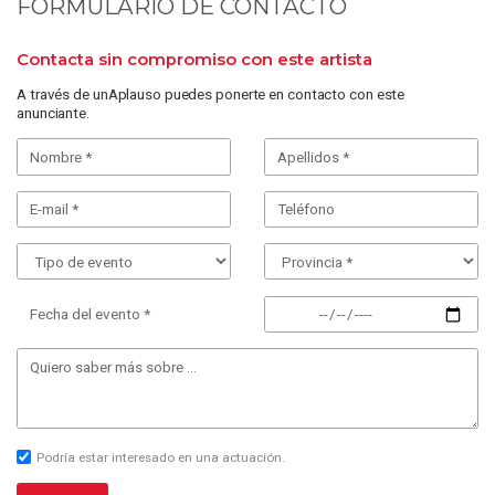
FORMULARIO DE CONTACTO
Contacta sin compromiso con este artista
A través de unAplauso puedes ponerte en contacto con este
anunciante.
Fecha del evento *
Podría estar interesado en una actuación.