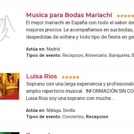
Musica para Bodas Mariachi
El mejor mariachi en España con todo el sabor d
mejores precios. Le acompañamos en sus bodas,
despedidas de soltera y todo tipo de fiesta en gene
Actúa en:
Madrid
Tipos de evento:
Recepcion, Aniversario, Banquetes, 
Luisa Rios
Soprano con una larga experiencia y profesional
amplio repertorio musical. INFORMACIÓN SIN 
Luisa Rios soy una soprano con mucha ...
Actúa en:
Málaga, Sevilla
Tipos de evento:
Conciertos,
Recepcion