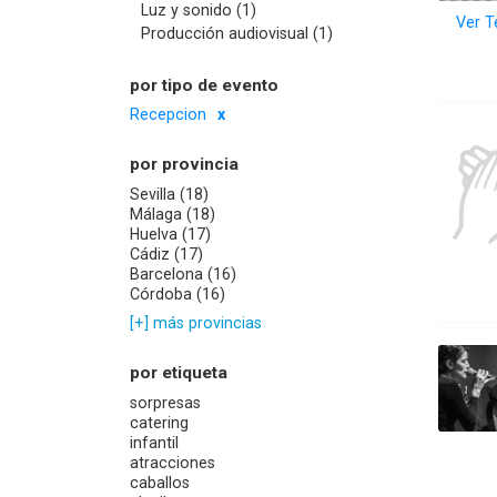
Luz y sonido (1)
Ver T
Producción audiovisual (1)
por tipo de evento
Recepcion
por provincia
Sevilla (18)
Málaga (18)
Huelva (17)
Cádiz (17)
Barcelona (16)
Córdoba (16)
[+] más provincias
por etiqueta
sorpresas
catering
infantil
atracciones
caballos