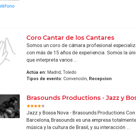
eléfono
Coro Cantar de los Cantares
Somos un coro de cámara profesional especializ
con más de 15 años de experiencia. Somos la ún
que interpreta varios ...
Actúa en:
Madrid, Toledo
Tipos de evento:
Convención,
Recepcion
Brasounds Productions - Jazz y Bo
Jazz y Bossa Nova - Brasounds Productions Con
Barcelona, Brasounds es una empresa totalmente 
música y la cultura de Brasil, y su interacción ...