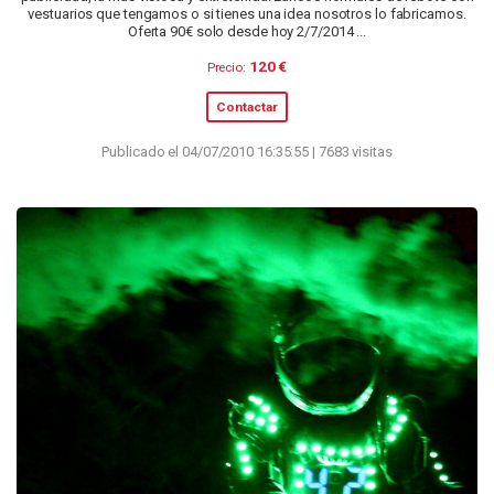
vestuarios que tengamos o si tienes una idea nosotros lo fabricamos.
Oferta 90€ solo desde hoy 2/7/2014 ...
120 €
Precio:
Contactar
Publicado el 04/07/2010 16:35:55 | 7683 visitas