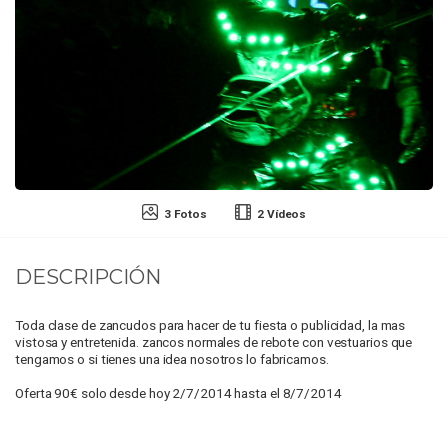
3 Fotos
2 Vídeos
DESCRIPCIÓN
Toda clase de zancudos para hacer de tu fiesta o publicidad, la mas
vistosa y entretenida. zancos normales de rebote con vestuarios que
tengamos o si tienes una idea nosotros lo fabricamos.
Oferta 90€ solo desde hoy 2/7/2014 hasta el 8/7/2014