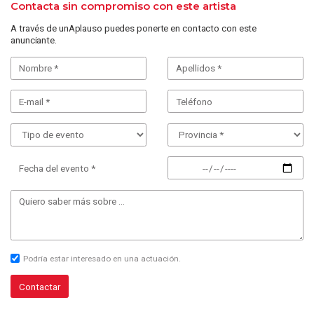
Contacta sin compromiso con este artista
A través de unAplauso puedes ponerte en contacto con este
anunciante.
Fecha del evento *
Podría estar interesado en una actuación.
Contactar