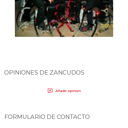
OPINIONES DE
ZANCUDOS
Añadir opinion
FORMULARIO DE CONTACTO