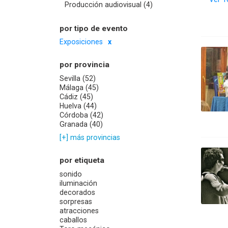
Producción audiovisual (4)
por tipo de evento
Exposiciones
por provincia
Sevilla (52)
Málaga (45)
Cádiz (45)
Huelva (44)
Córdoba (42)
Granada (40)
[+] más provincias
por etiqueta
sonido
iluminación
decorados
sorpresas
atracciones
caballos