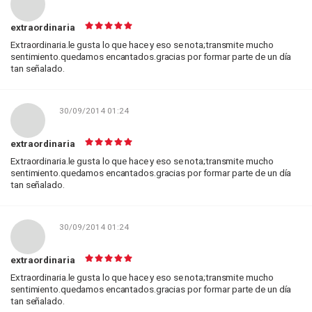
extraordinaria
Extraordinaria.le gusta lo que hace y eso se nota;transmite mucho
sentimiento.quedamos encantados.gracias por formar parte de un día
tan señalado.
30/09/2014 01:24
extraordinaria
Extraordinaria.le gusta lo que hace y eso se nota;transmite mucho
sentimiento.quedamos encantados.gracias por formar parte de un día
tan señalado.
30/09/2014 01:24
extraordinaria
Extraordinaria.le gusta lo que hace y eso se nota;transmite mucho
sentimiento.quedamos encantados.gracias por formar parte de un día
tan señalado.