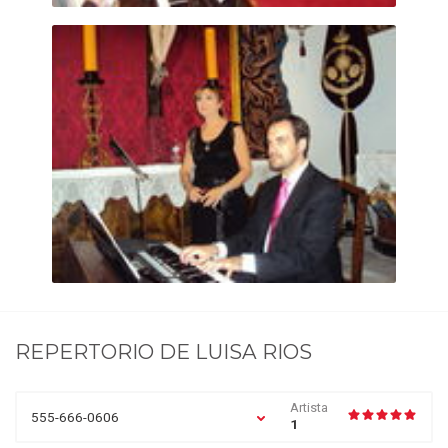
REPERTORIO DE
LUISA RIOS
Artista
555-666-0606
1