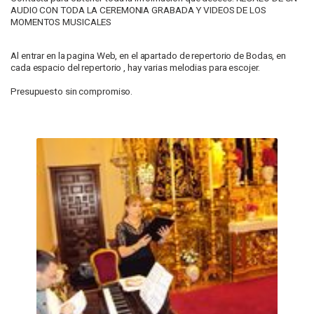
AUDIO CON TODA LA CEREMONIA GRABADA Y VIDEOS DE LOS
MOMENTOS MUSICALES
Al entrar en la pagina Web, en el apartado de repertorio de Bodas, en
cada espacio del repertorio , hay varias melodias para escojer.
Presupuesto sin compromiso.