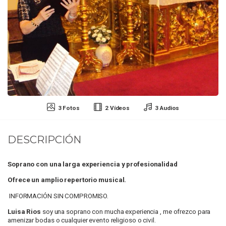
3 Fotos
2 Vídeos
3 Audios
DESCRIPCIÓN
Soprano con una larga experiencia y profesionalidad
Ofrece un amplio repertorio musical.
INFORMACIÓN SIN COMPROMISO.
Luisa Rios
soy una soprano con mucha experiencia , me ofrezco para
amenizar bodas o cualquier evento religioso o civil.