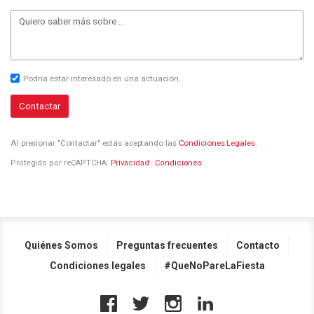
Podría estar interesado en una actuación.
Contactar
Al presionar "Contactar" estás aceptando las
Condiciones Legales
.
Protegido por reCAPTCHA:
Privacidad
·
Condiciones
Quiénes Somos
Preguntas frecuentes
Contacto
Condiciones legales
#QueNoPareLaFiesta