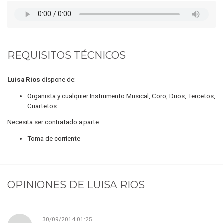
REQUISITOS TÉCNICOS
Luisa Rios
dispone de:
Organista y cualquier Instrumento Musical, Coro, Duos, Tercetos,
Cuartetos
Necesita ser contratado a parte:
Toma de corriente
OPINIONES DE
LUISA RIOS
30/09/2014 01:25