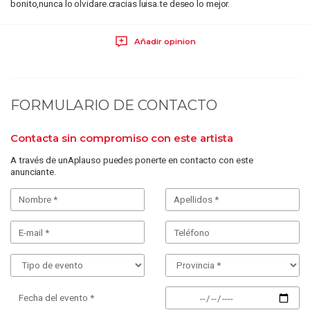
bonito,nunca lo olvidare.cracias luisa.te deseo lo mejor.
Añadir opinion
FORMULARIO DE CONTACTO
Contacta sin compromiso con este artista
A través de unAplauso puedes ponerte en contacto con este
anunciante.
Fecha del evento *