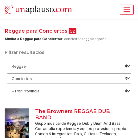
Reggae para Conciertos
52
Similar a Reggae para Conciertos:
conciertos reggae españa
Filtrar resultados
The Browners REGGAE DUB
BAND
Grupo musical de Reggae, Dub y Drum And Bass.
Con amplia experiencia y equipo profesional propio.
Somos 6 integrantes: Bajo, Guitarra, Teclados,