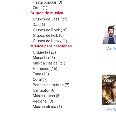
Fiesta popular (3)
Circo (1)
Grupos de música
Grupos de Jazz (27)
DJ (26)
Grupos de Rock (10)
Grupos de Folk (6)
Grupos de Heavy (1)
Música para ocasiones
Ver T
Orquesta (25)
Mariachi (23)
Música clásica (21)
Flamenco (15)
Tuna (10)
Coral (7)
Bandas de música (7)
Cantautor (6)
Música latina (5)
Regional (3)
Música étnica (1)
Ver T