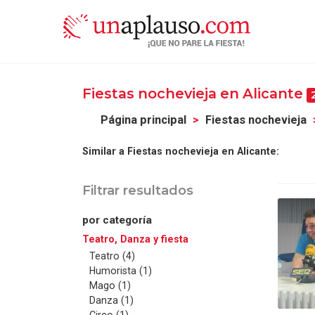
Fiestas nochevieja en Alicante
Página principal
Fiestas nochevieja
Similar a Fiestas nochevieja en Alicante:
Filtrar resultados
por categoría
Teatro, Danza y fiesta
Teatro (4)
Humorista (1)
Mago (1)
Danza (1)
Circo (1)