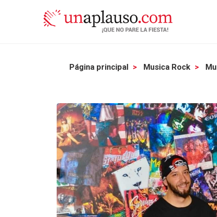
Página principal
Musica Rock
Mu