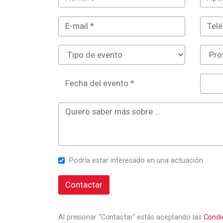
Fecha del evento *
Podría estar interesado en una actuación.
Contactar
Al presionar "Contactar" estás aceptando las
Condi