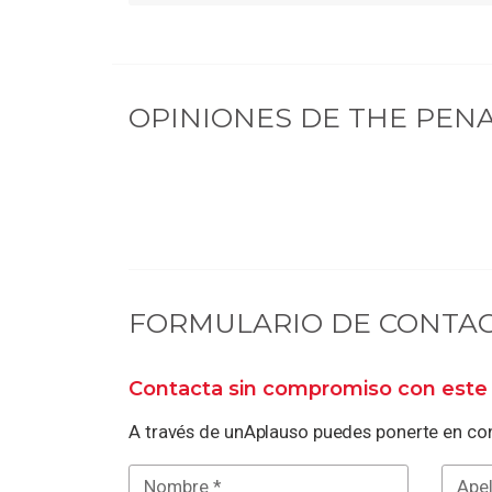
OPINIONES DE
THE PENA
FORMULARIO DE CONTA
Contacta sin compromiso con este 
A través de unAplauso puedes ponerte en con