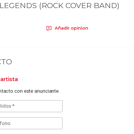
LEGENDS (ROCK COVER BAND)
Añadir opinion
CTO
artista
tacto con este anunciante.