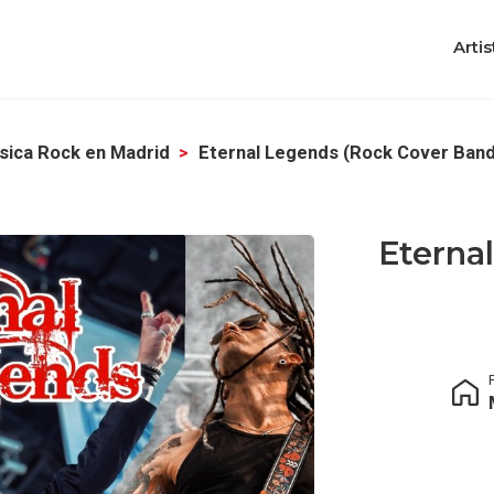
Artis
sica Rock en Madrid
Eternal Legends (rock Cover Band
Eterna