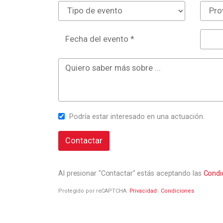
Fecha del evento *
Podría estar interesado en una actuación.
Contactar
Al presionar "Contactar" estás aceptando las
Condi
Protegido por reCAPTCHA:
Privacidad
·
Condiciones