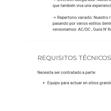
que también viva una experienci
-> Repertorio variado: Nuestro 
pasando por varios estilos dent
versionamos: AC/DC , Guns N' Ro
REQUISITOS TÉCNICOS
Necesita ser contratado a parte:
Equipo para actuar en sitios grand