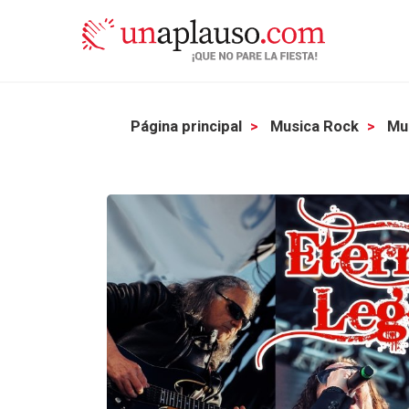
Página principal
Musica Rock
Mu