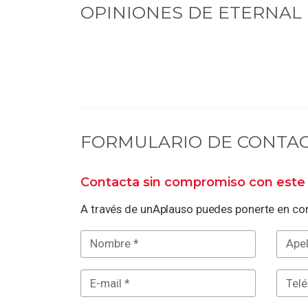
OPINIONES DE
ETERNAL 
FORMULARIO DE CONTA
Contacta sin compromiso con este 
A través de unAplauso puedes ponerte en con