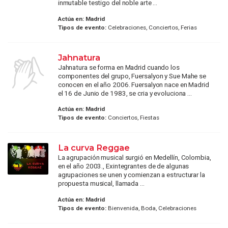
inmutable testigo del noble arte ...
Actúa en:
Madrid
Tipos de evento:
Celebraciones, Conciertos, Ferias
Jahnatura
Jahnatura se forma en Madrid cuando los
componentes del grupo, Fuersalyon y Sue Mahe se
conocen en el año 2006. Fuersalyon nace en Madrid
el 16 de Junio de 1983, se cria y evoluciona ...
Actúa en:
Madrid
Tipos de evento:
Conciertos, Fiestas
La curva Reggae
La agrupación musical surgió en Medellín, Colombia,
en el año 2003., Exintegrantes de de algunas
agrupaciones se unen y comienzan a estructurar la
propuesta musical, llamada ...
Actúa en:
Madrid
Tipos de evento:
Bienvenida, Boda, Celebraciones