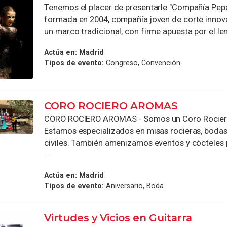
Tenemos el placer de presentarle "Compañía Pepa
formada en 2004, compañía joven de corte innov
un marco tradicional, con firme apuesta por el len
Actúa en:
Madrid
Tipos de evento:
Congreso, Convención
CORO ROCIERO AROMAS
CORO ROCIERO AROMAS - Somos un Coro Rocier
Estamos especializados en misas rocieras, bodas 
civiles. También amenizamos eventos y cócteles
...
Actúa en:
Madrid
Tipos de evento:
Aniversario, Boda
Virtudes y Vicios en Guitarra