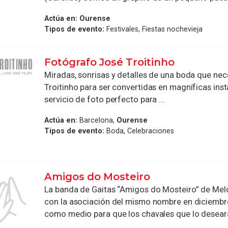
Actúa en:
Ourense
Tipos de evento:
Festivales, Fiestas nochevieja
Fotógrafo José Troitinho
Miradas, sonrisas y detalles de una boda que nec
Troitinho para ser convertidas en magníficas ins
servicio de foto perfecto para ...
Actúa en:
Barcelona,
Ourense
Tipos de evento:
Boda, Celebraciones
Amigos do Mosteiro
La banda de Gaitas “Amigos do Mosteiro” de Mel
con la asociación del mismo nombre en diciembr
como medio para que los chavales que lo deseara