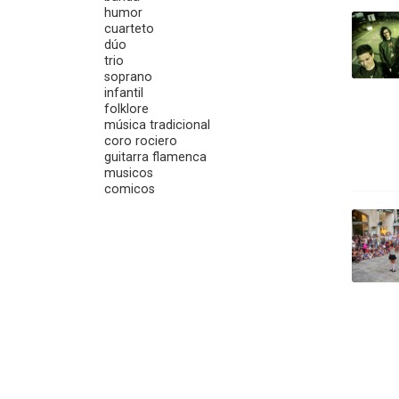
humor
cuarteto
dúo
trio
soprano
infantil
folklore
música tradicional
coro rociero
guitarra flamenca
musicos
comicos