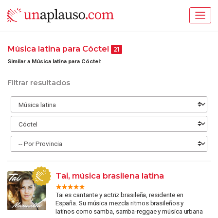
Música latina para Cóctel
21
Similar a Música latina para Cóctel:
Filtrar resultados
Tai, música brasileña latina
Tai es cantante y actriz brasileña, residente en
España. Su música mezcla ritmos brasileños y
latinos como samba, samba-reggae y música urbana