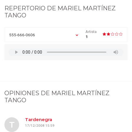
REPERTORIO DE
MARIEL MARTÍNEZ
TANGO
Artista
555-666-0606
1
OPINIONES DE
MARIEL MARTÍNEZ
TANGO
Tardenegra
T
17/12/2008 15:59