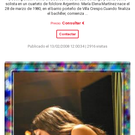
solista en un cuarteto de folclore Argentino. María Elena Martínez nace el
28 de marzo de 1980, en el barrio porteño de Villa Crespo.Cuando finaliza
el bachiller, comienza ...
Consultar €
Precio:
Contactar
Publicado el 13/02/2008 12:00:34 | 2916 visitas