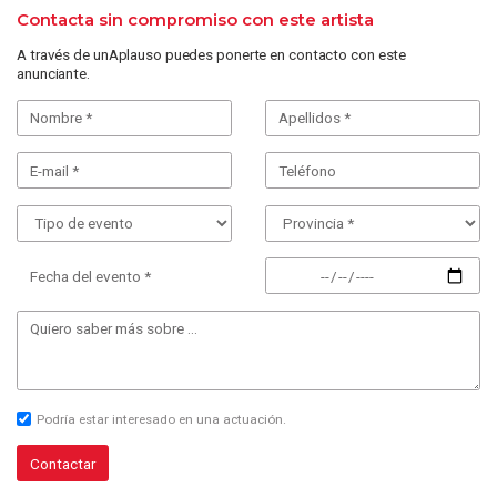
Contacta sin compromiso con este artista
A través de unAplauso puedes ponerte en contacto con este
anunciante.
Fecha del evento *
Podría estar interesado en una actuación.
Contactar