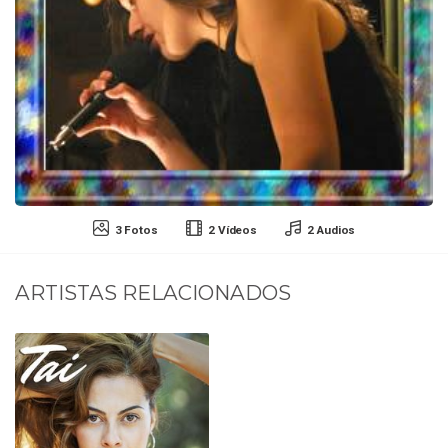
3 Fotos
2 Vídeos
2 Audios
ARTISTAS RELACIONADOS