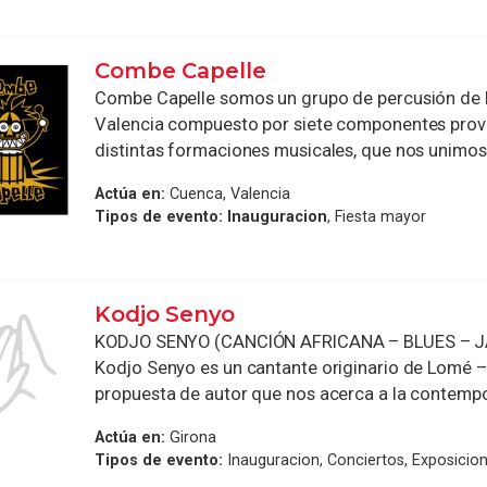
Combe Capelle
Combe Capelle somos un grupo de percusión de 
Valencia compuesto por siete componentes prov
distintas formaciones musicales, que nos unimos a
Actúa en:
Cuenca, Valencia
Tipos de evento:
Inauguracion
, Fiesta mayor
Kodjo Senyo
KODJO SENYO (CANCIÓN AFRICANA – BLUES – 
Kodjo Senyo es un cantante originario de Lomé 
propuesta de autor que nos acerca a la contempo
Actúa en:
Girona
Tipos de evento:
Inauguracion, Conciertos, Exposicion