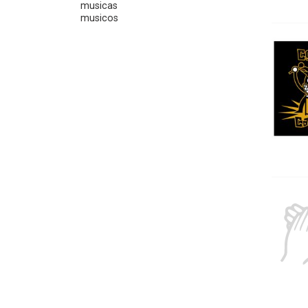
musicas
musicos