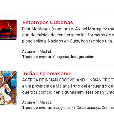
Estampas Cubanas
Pilar Moráguez (soprano) y Arabel Moráguez (pi
dúo de música de concierto en los formatos de v
piano solista. Nacidos en Cuba, han recibido una .
Actúa en:
Madrid
Tipos de evento:
Congreso,
Inauguracion
Indian Grooveland
ACERCA DE INDIAN GROOVELAND: · INDIAN GRO
en la provincia de Málaga fruto del encuentro de
que tras coincidir en algunas jam-sessions y junto 
Actúa en:
Málaga
Tipos de evento:
Inauguracion, Celebraciones, Concier