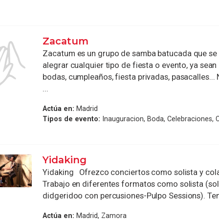
Zacatum
Zacatum es un grupo de samba batucada que se 
alegrar cualquier tipo de fiesta o evento, ya sean
bodas, cumpleaños, fiesta privadas, pasacalles..
...
Actúa en:
Madrid
Tipos de evento:
Inauguracion, Boda, Celebraciones, 
Yidaking
Yidaking Ofrezco conciertos como solista y col
Trabajo en diferentes formatos como solista (so
didgeridoo con percusiones-Pulpo Sessions). Ten
Actúa en:
Madrid, Zamora