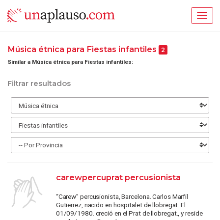
Música étnica para Fiestas infantiles
2
Similar a Música étnica para Fiestas infantiles:
Filtrar resultados
carewpercuprat percusionista
“Carew” percusionista, Barcelona. Carlos Marfil
Gutierrez, nacido en hospitalet de llobregat. El
01/09/1980. creció en el Prat de llobregat., y reside