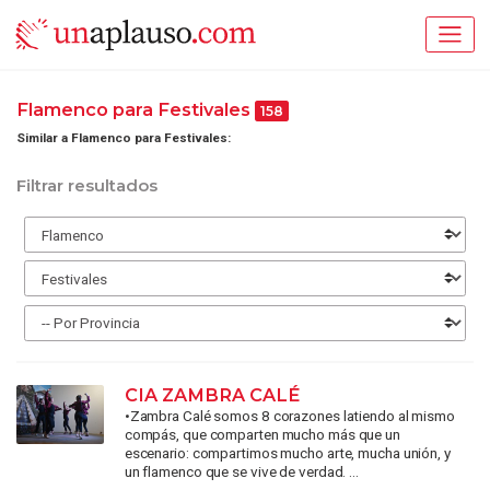
Flamenco para Festivales
158
Similar a Flamenco para Festivales:
Filtrar resultados
CIA ZAMBRA CALÉ
•Zambra Calé somos 8 corazones latiendo al mismo
compás, que comparten mucho más que un
escenario: compartimos mucho arte, mucha unión, y
un flamenco que se vive de verdad. ...