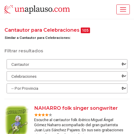
Cantautor para Celebraciones
105
Similar a Cantautor para Celebraciones:
Filtrar resultados
NAHARRO folk singer songwriter
Escuche al cantautor folk ibérico Miguel Ángel
Gómez Naharro acompañado del gran guitarrista
Juan Luis Sánchez Pajares. En sus seis grabaciones