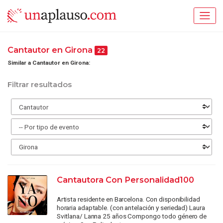
Cantautor en Girona
22
Similar a Cantautor en Girona:
Filtrar resultados
Cantautora Con Personalidad100
Artista residente en Barcelona. Con disponibilidad
horaria adaptable. (con antelación y seriedad) Laura
Svitlana/ Lanna 25 años Compongo todo género de