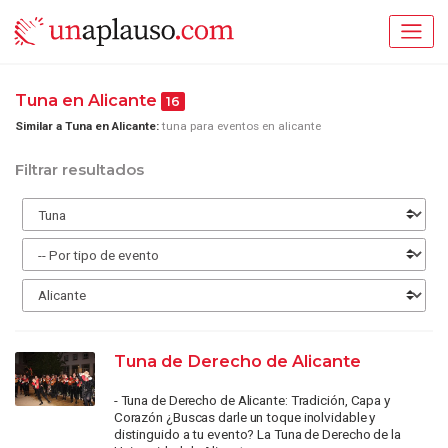
Tuna en Alicante
16
Similar a Tuna en Alicante:
tuna para eventos en alicante
Filtrar resultados
Tuna de Derecho de Alicante
- Tuna de Derecho de Alicante: Tradición, Capa y
Corazón ¿Buscas darle un toque inolvidable y
distinguido a tu evento? La Tuna de Derecho de la