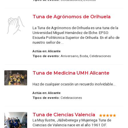
Tuna de Agrónomos de Orihuela
La Tuna de Agrónomos de Orihuela es una tuna de la
Universidad Miguel Hernández de Elche. EPSO:
Escuela Politécnica Superior de Orihuela. En el año de
nuestro señor de ...
Actúa en:
Alicante
Tipos de evento:
Aniversario, Boda, Celebraciones
Tuna de Medicina UMH Alicante
Haz de cualquier ocasión un recuerdo inolvidable...
Actúa en:
Alicante
Tipos de evento:
Celebraciones
Tuna de Ciencias Valencia
La Muy Ilustre, J&Beberiega y Mujeriega Tuna de
Ciencias de Valencia nace en el año 1961 D.F.