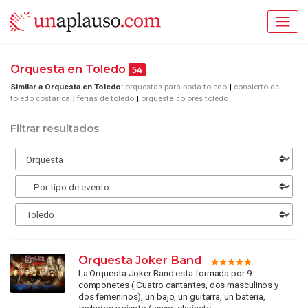
Orquesta en Toledo
54
Similar a Orquesta en Toledo:
orquestas para boda toledo
consierto de
toledo costarica
ferias de toledo
orquesta colores toledo
Filtrar resultados
Orquesta Joker Band
La Orquesta Joker Band esta formada por 9
componetes ( Cuatro cantantes, dos masculinos y
dos femeninos), un bajo, un guitarra, un bateria,