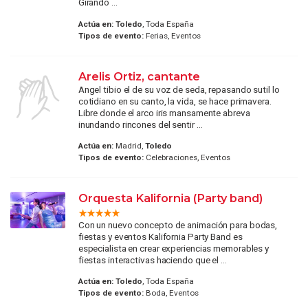
Girando ...
Actúa en:
Toledo
, Toda España
Tipos de evento:
Ferias, Eventos
Arelis Ortiz, cantante
Angel tibio el de su voz de seda, repasando sutil lo
cotidiano en su canto, la vida, se hace primavera.
Libre donde el arco iris mansamente abreva
inundando rincones del sentir ...
Actúa en:
Madrid,
Toledo
Tipos de evento:
Celebraciones, Eventos
Orquesta Kalifornia (Party band)
Con un nuevo concepto de animación para bodas,
fiestas y eventos Kalifornia Party Band es
especialista en crear experiencias memorables y
fiestas interactivas haciendo que el ...
Actúa en:
Toledo
, Toda España
Tipos de evento:
Boda, Eventos