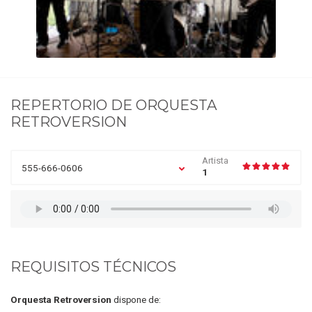
REPERTORIO DE
ORQUESTA
RETROVERSION
Artista
555-666-0606
1
REQUISITOS TÉCNICOS
Orquesta Retroversion
dispone de: