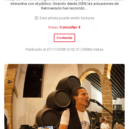
interactiva con el público. Girando desde 2009, las actuaciones de
Retroversión han recorrido ...
Este artista puede emitir facturas
Consultar €
Precio:
Contactar
Publicado el 27/11/2008 12:02:51 | 59060 visitas