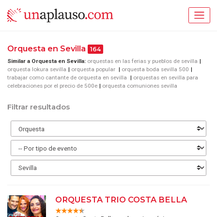
Orquesta en Sevilla
164
Similar a Orquesta en Sevilla:
orquestas en las ferias y pueblos de sevilla
orquesta lokura sevilla
orquesta popular
orquesta boda sevilla 500
trabajar como cantante de orquesta en sevilla
orquestas en sevilla para
celebraciones por el precio de 500e
orquesta comuniones sevilla
Filtrar resultados
ORQUESTA TRIO COSTA BELLA