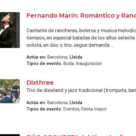
Fernando Marín: Romántico y Ran
Cantante de rancheras, boleros y musica melodic
tiempos, en especial baladas de los años setenta
solista, en dúo o trio, segun demanda ...
Actúa en:
Barcelona,
Lleida
Tipos de evento:
Boda, Inauguracion
Dixthree
Trio de dixieland y jazz tradicional (trompeta, ban
Actúa en:
Barcelona,
Lleida
Tipos de evento:
Eventos, Fiesta mayor