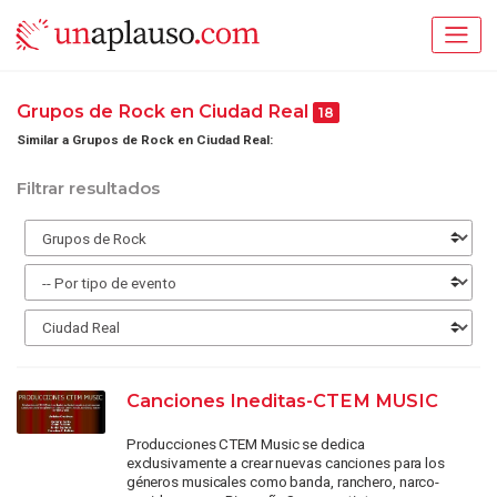
Grupos de Rock en Ciudad Real
18
Similar a Grupos de Rock en Ciudad Real:
Filtrar resultados
Canciones Ineditas-CTEM MUSIC
Producciones CTEM Music se dedica
exclusivamente a crear nuevas canciones para los
géneros musicales como banda, ranchero, narco-