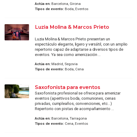
Actúa en:
Barcelona, Girona
Tipos de evento:
Boda, Eventos
Luzia Molina & Marcos Prieto
Luzia Molina & Marcos Prieto presentan un
espectáculo elegante, ligero y versátil, con un amplio
repertorio capaz de adaptarse a diversos tipos de
eventos. Ya sea como amenización ...
Actúa en:
Madrid, Segovia
Tipos de evento:
Boda, Cena
Saxofonista para eventos
Saxofonista profesional se ofrece para amenizar
eventos (aperitivos boda, comuniones, cenas
privadas, cumpleaños, convenciones, etc...)
Repertorio con pistas de acompañamiento ...
Actúa en:
Barcelona, Tarragona
Tipos de evento:
Cena, Eventos