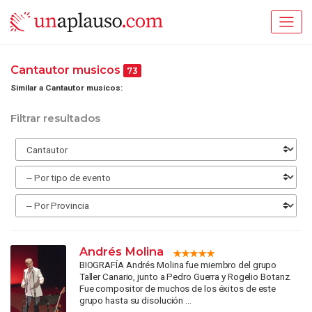
Cantautor musicos
73
Similar a Cantautor musicos:
Filtrar resultados
Andrés Molina
BIOGRAFÍA Andrés Molina fue miembro del grupo
Taller Canario, junto a Pedro Guerra y Rogelio Botanz.
Fue compositor de muchos de los éxitos de este
grupo hasta su disolución ...