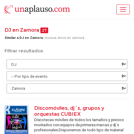
DJ en Zamora
27
Similar a DJ en Zamora:
musica disco en zamora
Filtrar resultados
Discomóviles, dj´s, grupos y
orquestas CUBIEX
Discotecas móviles de todos los tamaños y precios
montados con equipos de primeras marcas y dj´s
profesionales.Disponemos de todo tipo de material