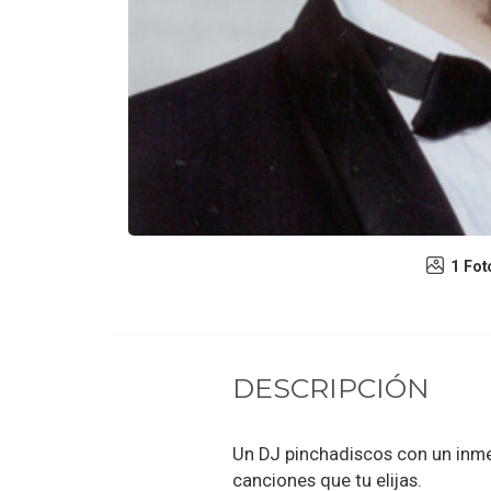
1 Fot
DESCRIPCIÓN
Un DJ pinchadiscos con un inme
canciones que tu elijas.