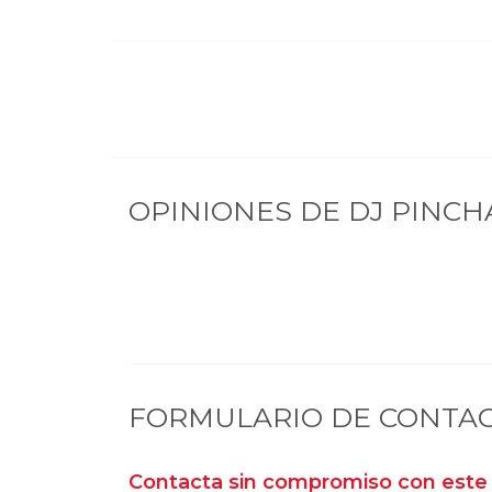
OPINIONES DE
DJ PINCH
FORMULARIO DE CONTA
Contacta sin compromiso con este 