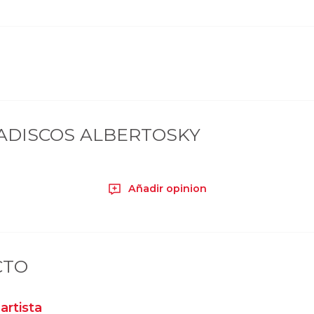
ADISCOS ALBERTOSKY
Añadir opinion
CTO
artista