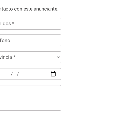
tacto con este anunciante.