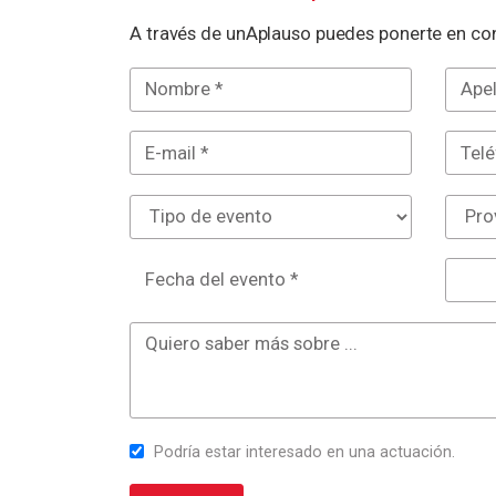
A través de unAplauso puedes ponerte en con
Fecha del evento *
Podría estar interesado en una actuación.