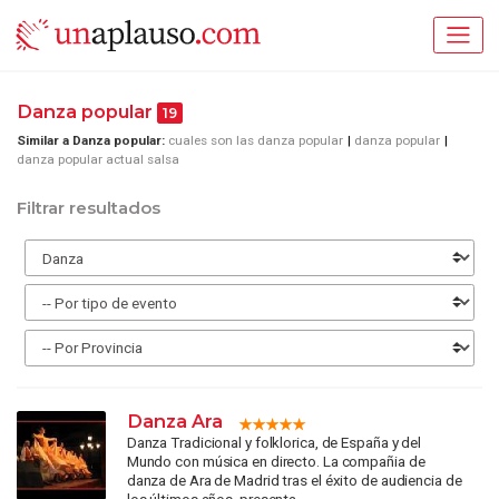
Danza popular
19
Similar a Danza popular:
cuales son las danza popular
danza popular
danza popular actual salsa
Filtrar resultados
Danza Ara
Danza Tradicional y folklorica, de España y del
Mundo con música en directo. La compañia de
danza de Ara de Madrid tras el éxito de audiencia de