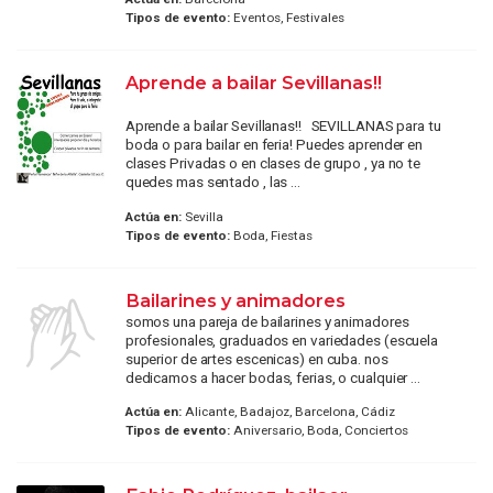
Tipos de evento:
Eventos, Festivales
Aprende a bailar Sevillanas!!
Aprende a bailar Sevillanas!! SEVILLANAS para tu
boda o para bailar en feria! Puedes aprender en
clases Privadas o en clases de grupo , ya no te
quedes mas sentado , las ...
Actúa en:
Sevilla
Tipos de evento:
Boda, Fiestas
Bailarines y animadores
somos una pareja de bailarines y animadores
profesionales, graduados en variedades (escuela
superior de artes escenicas) en cuba. nos
dedicamos a hacer bodas, ferias, o cualquier ...
Actúa en:
Alicante, Badajoz, Barcelona, Cádiz
Tipos de evento:
Aniversario, Boda, Conciertos