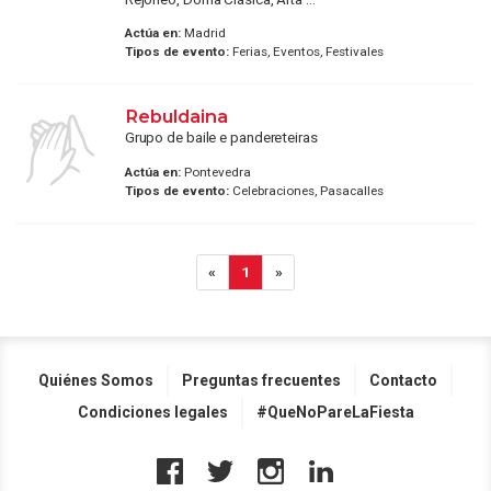
Actúa en:
Madrid
Tipos de evento:
Ferias, Eventos, Festivales
Rebuldaina
Grupo de baile e pandereteiras
Actúa en:
Pontevedra
Tipos de evento:
Celebraciones, Pasacalles
«
1
»
Quiénes Somos
Preguntas frecuentes
Contacto
Condiciones legales
#QueNoPareLaFiesta