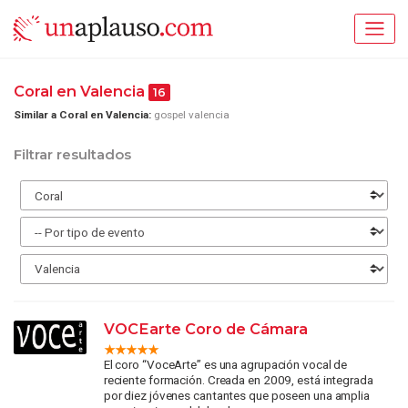
Coral en Valencia
16
Similar a Coral en Valencia:
gospel valencia
Filtrar resultados
VOCEarte Coro de Cámara
El coro “VoceArte” es una agrupación vocal de
reciente formación. Creada en 2009, está integrada
por diez jóvenes cantantes que poseen una amplia