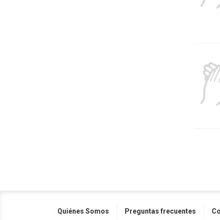
Quiénes Somos
Preguntas frecuentes
Co