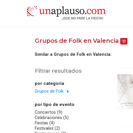
Grupos de Folk en Valencia
11
Similar a Grupos de Folk en Valencia:
Filtrar resultados
por categoría
Grupos de Folk
por tipo de evento
Conciertos (9)
Celebraciones (5)
Fiestas (4)
Festivales (2)