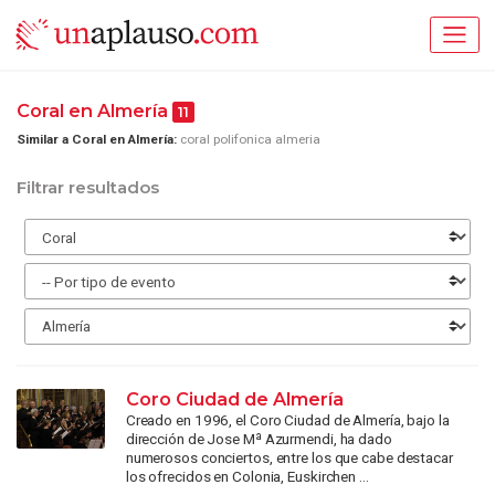
Coral en Almería
11
Similar a Coral en Almería:
coral polifonica almeria
Filtrar resultados
Coro Ciudad de Almería
Creado en 1996, el Coro Ciudad de Almería, bajo la
dirección de Jose Mª Azurmendi, ha dado
numerosos conciertos, entre los que cabe destacar
los ofrecidos en Colonia, Euskirchen ...