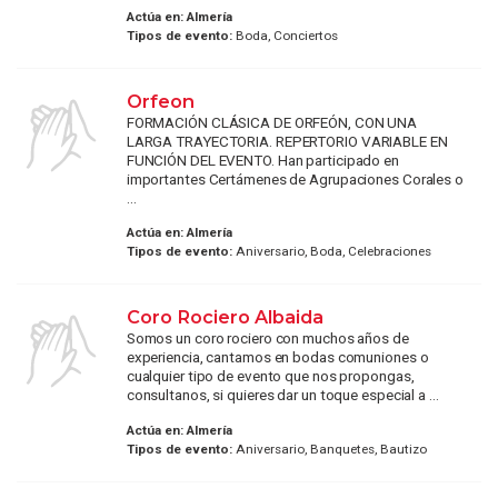
Actúa en:
Almería
Tipos de evento:
Boda, Conciertos
Orfeon
FORMACIÓN CLÁSICA DE ORFEÓN, CON UNA
LARGA TRAYECTORIA. REPERTORIO VARIABLE EN
FUNCIÓN DEL EVENTO. Han participado en
importantes Certámenes de Agrupaciones Corales o
...
Actúa en:
Almería
Tipos de evento:
Aniversario, Boda, Celebraciones
Coro Rociero Albaida
Somos un coro rociero con muchos años de
experiencia, cantamos en bodas comuniones o
cualquier tipo de evento que nos propongas,
consultanos, si quieres dar un toque especial a ...
Actúa en:
Almería
Tipos de evento:
Aniversario, Banquetes, Bautizo