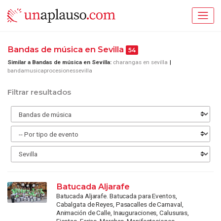
Bandas de música en Sevilla
54
Similar a Bandas de música en Sevilla:
charangas en sevilla
bandamusicaprocesionessevilla
Filtrar resultados
Batucada Aljarafe
Batucada Aljarafe. Batucada para Eventos,
Cabalgata de Reyes, Pasacalles de Carnaval,
Animación de Calle, Inauguraciones, Calusuras,