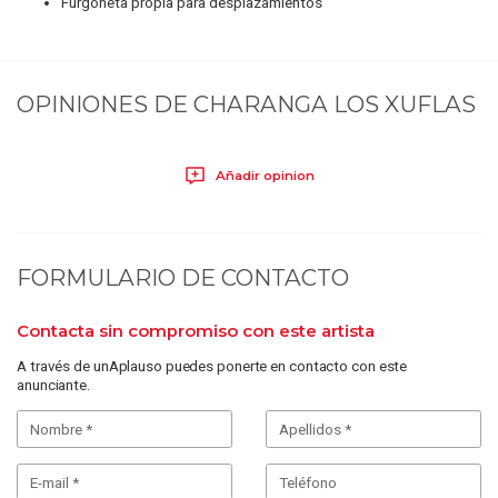
Furgoneta propia para desplazamientos
OPINIONES DE
CHARANGA LOS XUFLAS
Añadir opinion
FORMULARIO DE CONTACTO
Contacta sin compromiso con este artista
A través de unAplauso puedes ponerte en contacto con este
anunciante.