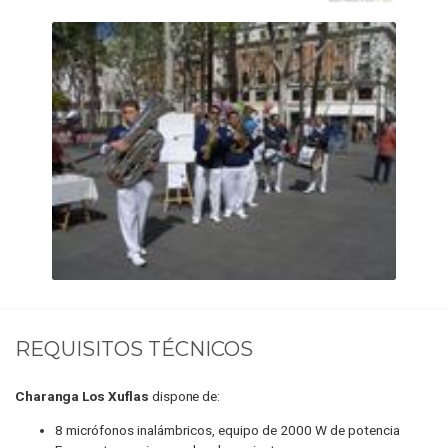
REQUISITOS TÉCNICOS
Charanga Los Xuflas
dispone de:
8 micrófonos inalámbricos, equipo de 2000 W de potencia