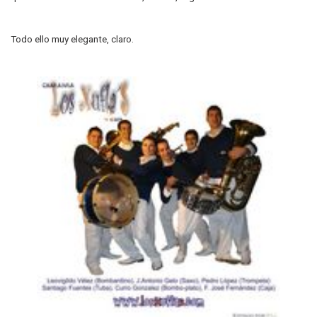
Todo ello muy elegante, claro.