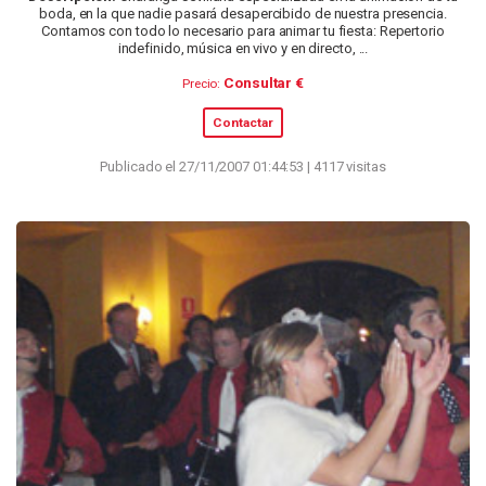
boda, en la que nadie pasará desapercibido de nuestra presencia.
Contamos con todo lo necesario para animar tu fiesta: Repertorio
indefinido, música en vivo y en directo, ...
Consultar €
Precio:
Contactar
Publicado el 27/11/2007 01:44:53 | 4117 visitas